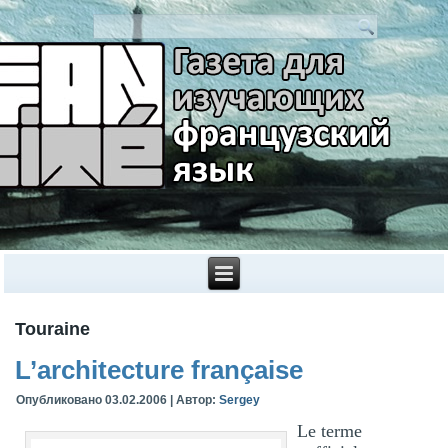
Touraine
L’architecture française
Опубликовано
03.02.2006
|
Автор:
Sergey
Le terme