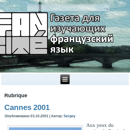
Rubrique
Cannes 2001
Опубликовано
03.10.2001
|
Автор:
Sergey
Aux yeux du